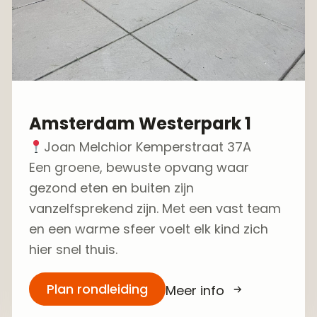
Amsterdam Westerpark 1
Joan Melchior Kemperstraat 37A
Een groene, bewuste opvang waar
gezond eten en buiten zijn
vanzelfsprekend zijn. Met een vast team
en een warme sfeer voelt elk kind zich
hier snel thuis.
Plan rondleiding
Meer info