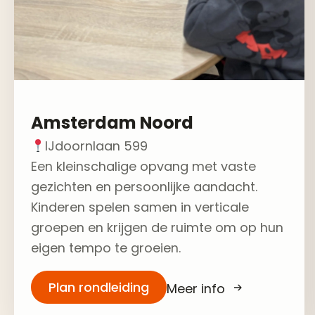
Amsterdam Noord
IJdoornlaan 599
Een kleinschalige opvang met vaste
gezichten en persoonlijke aandacht.
Kinderen spelen samen in verticale
groepen en krijgen de ruimte om op hun
eigen tempo te groeien.
Plan rondleiding
Meer info