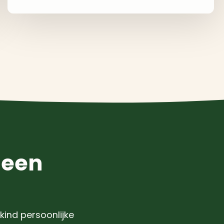
 een
kind persoonlijke