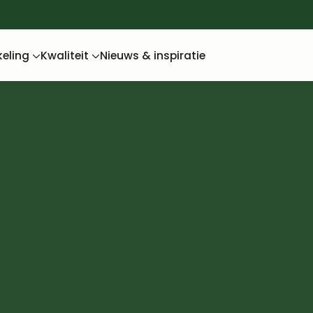
keling
Kwaliteit
Nieuws & inspiratie