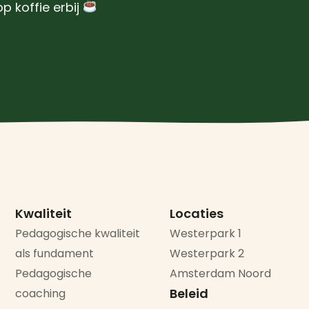
 koffie erbij
Kwaliteit
Locaties
Pedagogische kwaliteit
Westerpark 1
als fundament
Westerpark 2
Pedagogische
Amsterdam Noord
Beleid
coaching