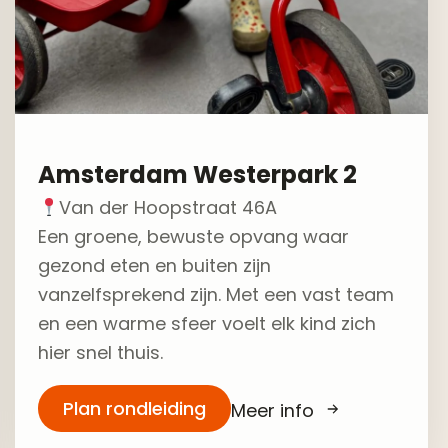
Amsterdam Westerpark 2
Van der Hoopstraat 46A
Een groene, bewuste opvang waar
gezond eten en buiten zijn
vanzelfsprekend zijn. Met een vast team
en een warme sfeer voelt elk kind zich
hier snel thuis.
Plan rondleiding
Meer info