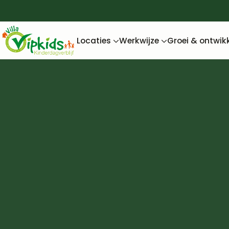
Locaties
Werkwijze
Groei & ontwik