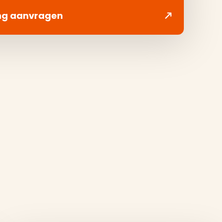
ng aanvragen