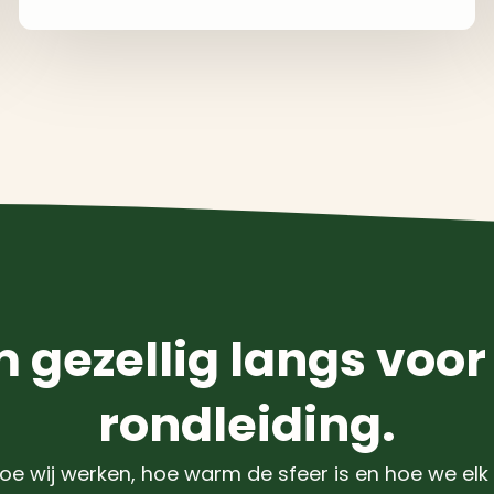
 gezellig langs voor
rondleiding.
oe wij werken, hoe warm de sfeer is en hoe we elk 