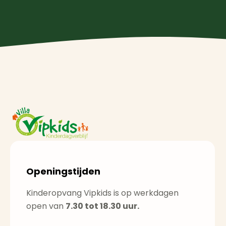
Openingstijden
Kinderopvang Vipkids is op werkdagen
open van
7.30 tot 18.30 uur.