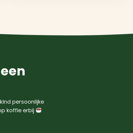
 een
kind persoonlijke
 koffie erbij