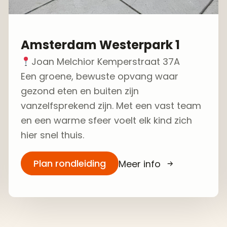
Amsterdam Westerpark 1
Joan Melchior Kemperstraat 37A
Een groene, bewuste opvang waar
gezond eten en buiten zijn
vanzelfsprekend zijn. Met een vast team
en een warme sfeer voelt elk kind zich
hier snel thuis.
Plan rondleiding
Meer info