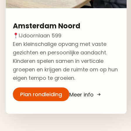
Amsterdam Noord
IJdoornlaan 599
Een kleinschalige opvang met vaste
gezichten en persoonlijke aandacht.
Kinderen spelen samen in verticale
groepen en krijgen de ruimte om op hun
eigen tempo te groeien.
Plan rondleiding
Meer info