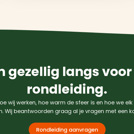
 gezellig langs voor
rondleiding.
oe wij werken, hoe warm de sfeer is en hoe we elk 
 Wij beantwoorden graag al je vragen met een kop
Rondleiding aanvragen