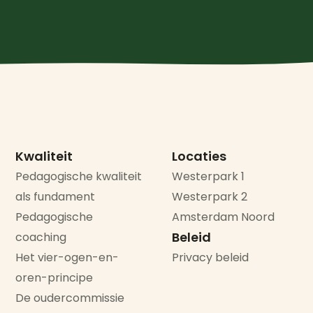
Kwaliteit
Locaties
Pedagogische kwaliteit
Westerpark 1
als fundament
Westerpark 2
Pedagogische
Amsterdam Noord
Beleid
coaching
Het vier-ogen-en-
Privacy beleid
oren-principe
De oudercommissie