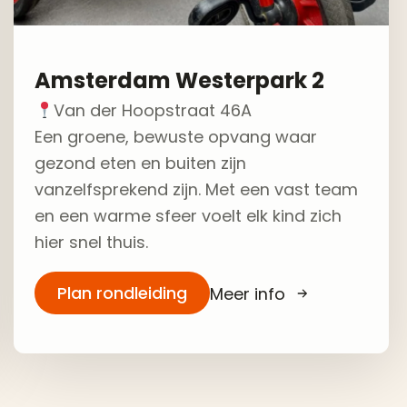
Amsterdam Westerpark 2
Van der Hoopstraat 46A
Een groene, bewuste opvang waar
gezond eten en buiten zijn
vanzelfsprekend zijn. Met een vast team
en een warme sfeer voelt elk kind zich
hier snel thuis.
Plan rondleiding
Meer info