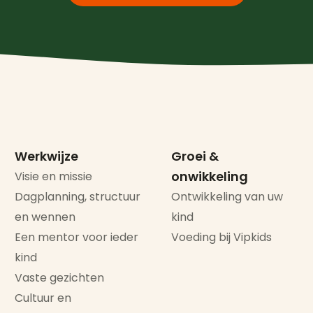
Werkwijze
Groei &
onwikkeling
Visie en missie
Dagplanning, structuur
Ontwikkeling van uw
en wennen
kind
Een mentor voor ieder
Voeding bij Vipkids
kind
Vaste gezichten
Cultuur en