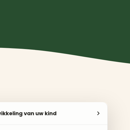
ikkeling van uw kind