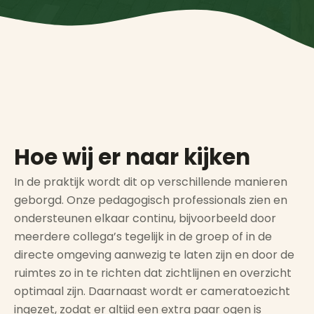
Hoe wij er naar kijken
In de praktijk wordt dit op verschillende manieren
geborgd. Onze pedagogisch professionals zien en
ondersteunen elkaar continu, bijvoorbeeld door
meerdere collega’s tegelijk in de groep of in de
directe omgeving aanwezig te laten zijn en door de
ruimtes zo in te richten dat zichtlijnen en overzicht
optimaal zijn. Daarnaast wordt er cameratoezicht
ingezet, zodat er altijd een extra paar ogen is