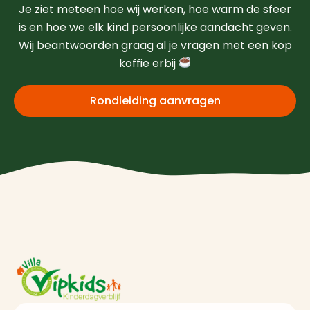
Je ziet meteen hoe wij werken, hoe warm de sfeer
is en hoe we elk kind persoonlijke aandacht geven.
Wij beantwoorden graag al je vragen met een kop
koffie erbij
Rondleiding aanvragen