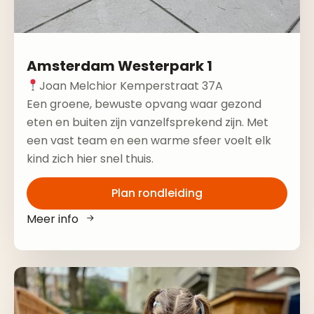
Amsterdam Westerpark 1
Joan Melchior Kemperstraat 37A
Een groene, bewuste opvang waar gezond
eten en buiten zijn vanzelfsprekend zijn. Met
een vast team en een warme sfeer voelt elk
kind zich hier snel thuis.
Plan rondleiding
Meer info