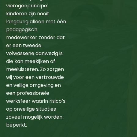
vierogenprincipe:
kinderen zijn nooit
langdurig alleen met één
pedagogisch
medewerker zonder dat
er een tweede
volwassene aanwezig is
die kan meekijken of
meeluisteren. Zo zorgen
wij voor een vertrouwde
en veilige omgeving en
een professionele
werksfeer waarin risico’s
op onveilige situaties
zoveel mogelijk worden
beperkt.