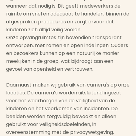
wanneer dat nodig is. Dit geeft medewerkers de
ruimte om snel en adequaat te handelen, binnen de
afgesproken procedures en zorgt ervoor dat
kinderen zich altijd veilig voelen.
Onze opvangruimtes zijn bovendien transparant
ontworpen, met ramen en open indelingen. Ouders
en bezoekers kunnen op een natuurlijke manier
meekijken in de groep, wat bijdraagt aan een
gevoel van openheid en vertrouwen.
Daarnaast maken wij gebruik van camera's op onze
locaties. De camera’s worden uitsluitend ingezet
voor het waarborgen van de veiligheid van de
kinderen en het voorkomen van incidenten. De
beelden worden zorgvuldig bewaakt en alleen
gebruikt voor veiligheidsdoeleinden, in
overeenstemming met de privacywetgeving.