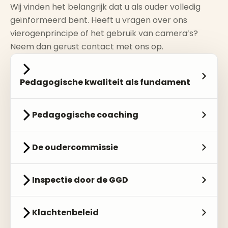
Wij vinden het belangrijk dat u als ouder volledig
geïnformeerd bent. Heeft u vragen over ons
vierogenprincipe of het gebruik van camera’s?
Neem dan gerust contact met ons op.
Pedagogische kwaliteit als fundament
Pedagogische coaching
De oudercommissie
Inspectie door de GGD
Klachtenbeleid