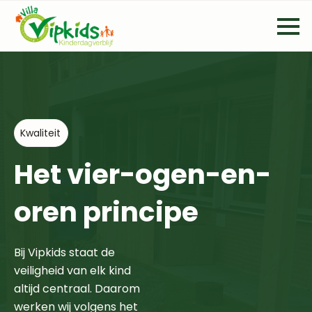
Kwaliteit
Het vier-ogen-en-
oren principe
Bij Vipkids staat de
veiligheid van elk kind
altijd centraal. Daarom
werken wij volgens het