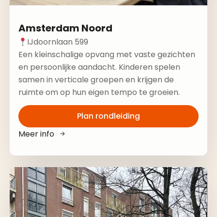
Amsterdam Noord
IJdoornlaan 599
Een kleinschalige opvang met vaste gezichten
en persoonlijke aandacht. Kinderen spelen
samen in verticale groepen en krijgen de
ruimte om op hun eigen tempo te groeien.
Plan rondleiding
Meer info