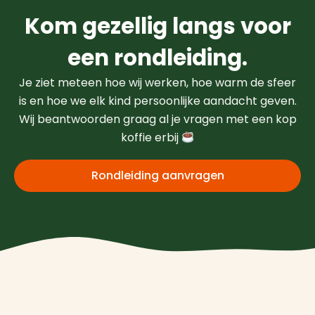
Kom gezellig langs voor
een rondleiding.
Je ziet meteen hoe wij werken, hoe warm de sfeer
is en hoe we elk kind persoonlijke aandacht geven.
Wij beantwoorden graag al je vragen met een kop
koffie erbij
Rondleiding aanvragen