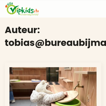
Auteur:
tobias@bureaubijma