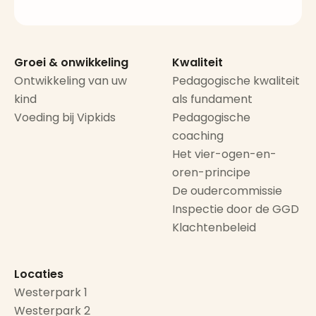
Groei & onwikkeling
Kwaliteit
Ontwikkeling van uw
Pedagogische kwaliteit
kind
als fundament
Voeding bij Vipkids
Pedagogische
coaching
Het vier-ogen-en-
oren-principe
De oudercommissie
Inspectie door de GGD
Klachtenbeleid
Locaties
Westerpark 1
Westerpark 2