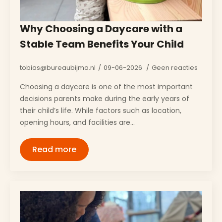
Why Choosing a Daycare with a
Stable Team Benefits Your Child
tobias@bureaubijma.nl
09-06-2026
Geen reacties
Choosing a daycare is one of the most important
decisions parents make during the early years of
their child’s life. While factors such as location,
opening hours, and facilities are…
Read more