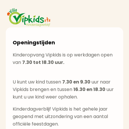
Openingstijden
Kinderopvang Vipkids is op werkdagen open
van
7.30 tot 18.30 uur.
U kunt uw kind tussen
7.30 en 9.30
uur naar
Vipkids brengen en tussen
16.30 en 18.30
uur
kunt u uw kind weer ophalen.
Kinderdagverblijf Vipkids is het gehele jaar
geopend met uitzondering van een aantal
officiële feestdagen.