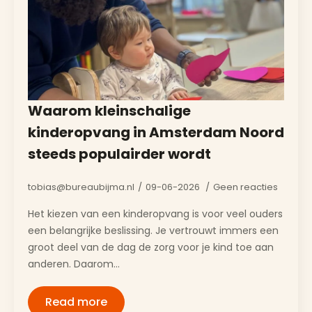
Waarom kleinschalige
kinderopvang in Amsterdam Noord
steeds populairder wordt
tobias@bureaubijma.nl
09-06-2026
Geen reacties
Het kiezen van een kinderopvang is voor veel ouders
een belangrijke beslissing. Je vertrouwt immers een
groot deel van de dag de zorg voor je kind toe aan
anderen. Daarom…
Read more