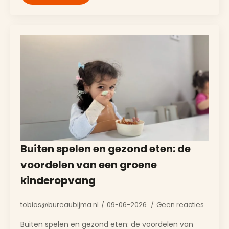
Buiten spelen en gezond eten: de
voordelen van een groene
kinderopvang
tobias@bureaubijma.nl
09-06-2026
Geen reacties
Buiten spelen en gezond eten: de voordelen van