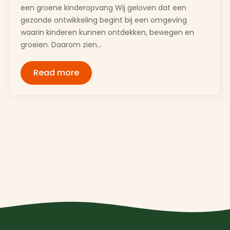
een groene kinderopvang Wij geloven dat een
gezonde ontwikkeling begint bij een omgeving
waarin kinderen kunnen ontdekken, bewegen en
groeien. Daarom zien…
Read more