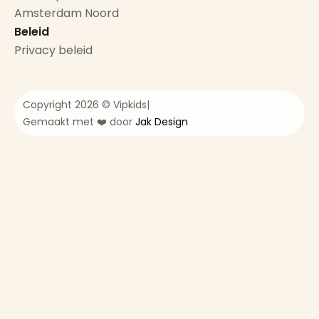
Amsterdam Noord
Beleid
Privacy beleid
Copyright 2026 © Vipkids
|
Gemaakt met ❤️ door
Jak Design